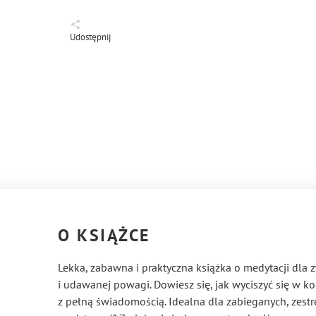
Udostępnij
O KSIĄŻCE
Lekka, zabawna i praktyczna książka o medytacji dla z
i udawanej powagi. Dowiesz się, jak wyciszyć się w ko
z pełną świadomością. Idealna dla zabieganych, zestre