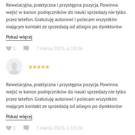
Rewelacyjna, praktyczna i przystępna pozycja. Powinna
wejść w kanon podręczników do nauki sprzedaży nie tylko
przez telefon. Gratuluję autorowi i polecam wszystkim
mającym kontakt ze sprzedażą od allegro po dyrektorów
sprzedaży!
Pokaż więcej
1
7 marca 2023
,
o
19:26
Rewelacyjna, praktyczna i przystępna pozycja. Powinna
wejść w kanon podręczników do nauki sprzedaży nie tylko
przez telefon. Gratuluję autorowi i polecam wszystkim
mającym kontakt ze sprzedażą od allegro po dyrektorów
sprzedaży!
Pokaż więcej
1
7 marca 2023
,
o
19:26