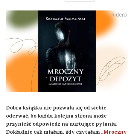
Dobra książka nie pozwala się od siebie
oderwać, bo każda kolejna strona może
przynieść odpowiedź na nurtujące pytania.
Dokładnie tak miałam, gdy czytałam
„Mroczny