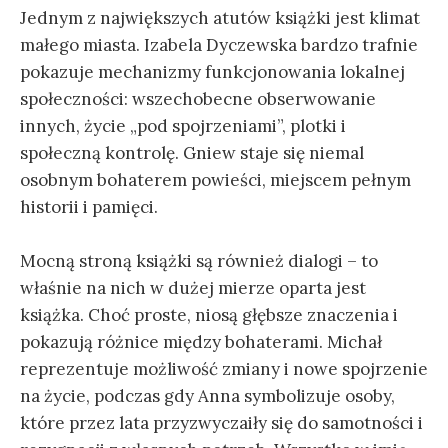
Jednym z największych atutów książki jest klimat
małego miasta. Izabela Dyczewska bardzo trafnie
pokazuje mechanizmy funkcjonowania lokalnej
społeczności: wszechobecne obserwowanie
innych, życie „pod spojrzeniami”, plotki i
społeczną kontrolę. Gniew staje się niemal
osobnym bohaterem powieści, miejscem pełnym
historii i pamięci.
Mocną stroną książki są również dialogi – to
właśnie na nich w dużej mierze oparta jest
książka. Choć proste, niosą głębsze znaczenia i
pokazują różnice między bohaterami. Michał
reprezentuje możliwość zmiany i nowe spojrzenie
na życie, podczas gdy Anna symbolizuje osoby,
które przez lata przyzwyczaiły się do samotności i