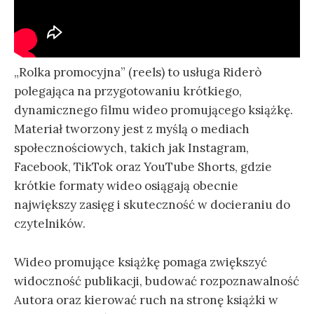
„Rolka promocyjna” (reels) to usługa Riderò
polegająca na przygotowaniu krótkiego,
dynamicznego filmu wideo promującego książkę.
Materiał tworzony jest z myślą o mediach
społecznościowych, takich jak Instagram,
Facebook, TikTok oraz YouTube Shorts, gdzie
krótkie formaty wideo osiągają obecnie
największy zasięg i skuteczność w docieraniu do
czytelników.
Wideo promujące książkę pomaga zwiększyć
widoczność publikacji, budować rozpoznawalność
Autora oraz kierować ruch na stronę książki w