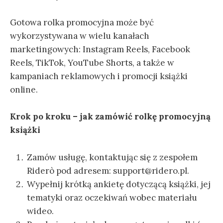
Gotowa rolka promocyjna może być
wykorzystywana w wielu kanałach
marketingowych: Instagram Reels, Facebook
Reels, TikTok, YouTube Shorts, a także w
kampaniach reklamowych i promocji książki
online.
Krok po kroku – jak zamówić rolkę promocyjną
książki
Zamów usługę, kontaktując się z zespołem
Riderò pod adresem: support@ridero.pl.
Wypełnij krótką ankietę dotyczącą książki, jej
tematyki oraz oczekiwań wobec materiału
wideo.