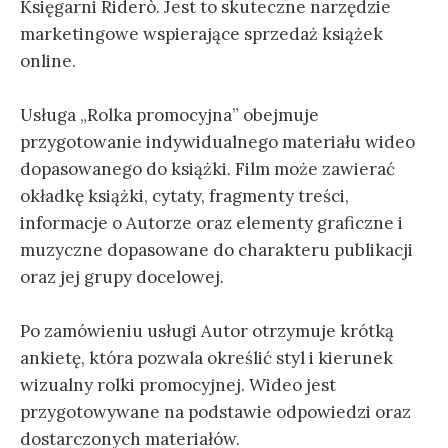
Księgarni Riderò. Jest to skuteczne narzędzie
marketingowe wspierające sprzedaż książek
online.
Usługa „Rolka promocyjna” obejmuje
przygotowanie indywidualnego materiału wideo
dopasowanego do książki. Film może zawierać
okładkę książki, cytaty, fragmenty treści,
informacje o Autorze oraz elementy graficzne i
muzyczne dopasowane do charakteru publikacji
oraz jej grupy docelowej.
Po zamówieniu usługi Autor otrzymuje krótką
ankietę, która pozwala określić styl i kierunek
wizualny rolki promocyjnej. Wideo jest
przygotowywane na podstawie odpowiedzi oraz
dostarczonych materiałów.