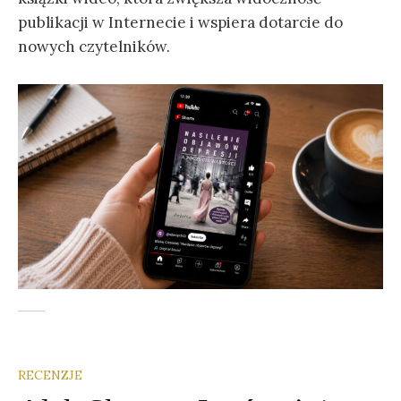
publikacji w Internecie i wspiera dotarcie do
nowych czytelników.
RECENZJE