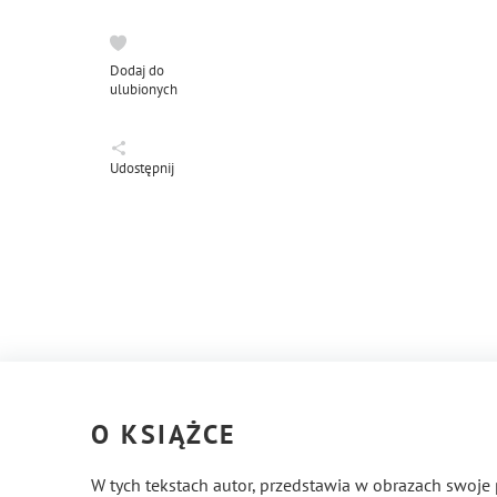
Dodaj do
ulubionych
Udostępnij
O KSIĄŻCE
W tych tekstach autor, przedstawia w obrazach swoje 