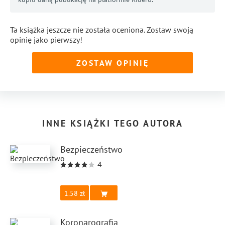
Ta książka jeszcze nie została oceniona. Zostaw swoją
opinię jako pierwszy!
ZOSTAW OPINIĘ
INNE KSIĄŻKI TEGO AUTORA
Bezpieczeństwo
4
1.58
Koronarografia