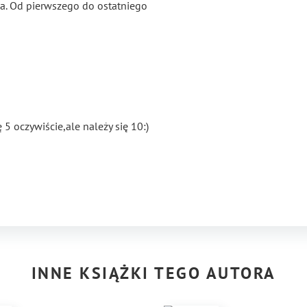
sa. Od pierwszego do ostatniego
 oczywiście,ale należy się 10:)
INNE KSIĄŻKI TEGO AUTORA