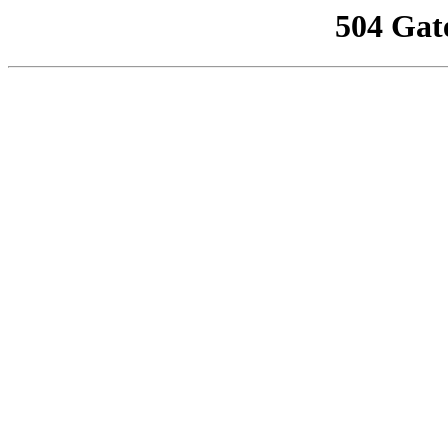
504 Gat