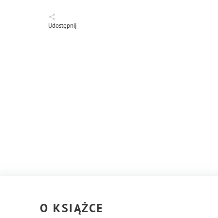
Udostępnij
O KSIĄŻCE