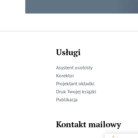
Usługi
Asystent osobisty
Korektor
Projektant okładki
Druk Twojej książki
Publikacja
Kontakt mailowy