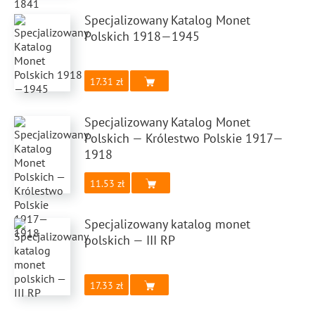
Specjalizowany Katalog Monet
Polskich 1918—1945
17.31
Specjalizowany Katalog Monet
Polskich — Królestwo Polskie 1917—
1918
11.53
Specjalizowany katalog monet
polskich — III RP
17.33