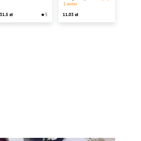
1
autor
31.5
5
11.03