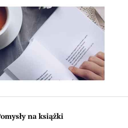
omysły na książki