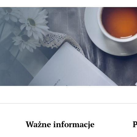
Ważne informacje
P