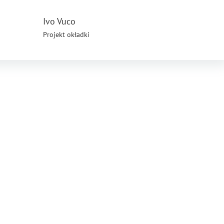
Ivo Vuco
Projekt okładki