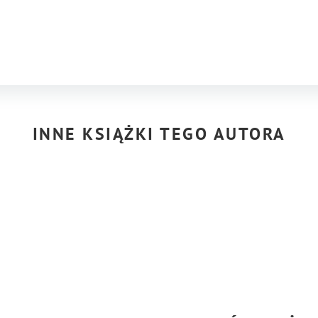
INNE KSIĄŻKI TEGO AUTORA