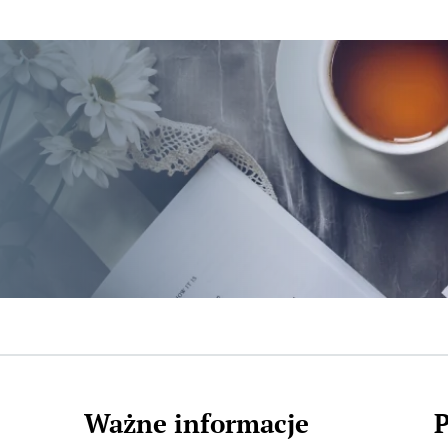
Ważne informacje
P