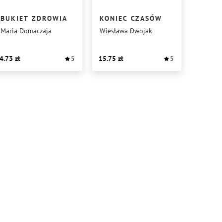
BUKIET ZDROWIA
KONIEC CZASÓW
Maria Domaczaja
Wiesława Dwojak
4.73
5
15.75
5