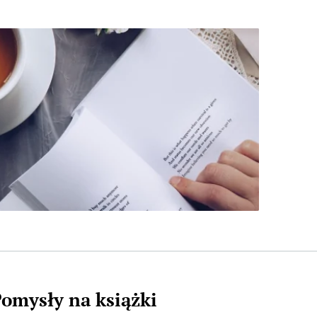
omysły na książki