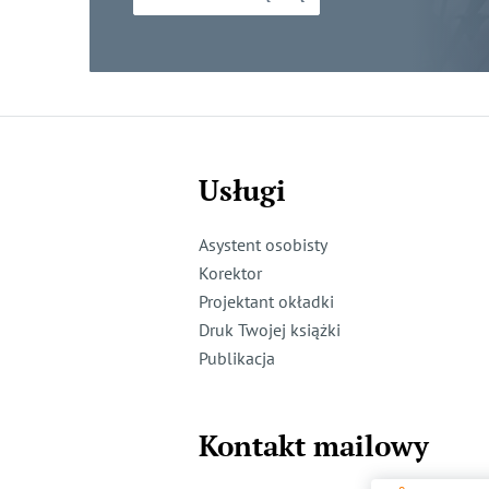
Usługi
Asystent osobisty
Korektor
Projektant okładki
Druk Twojej książki
Publikacja
Kontakt mailowy