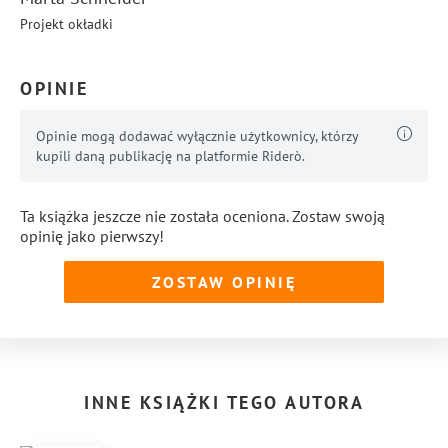
Projekt okładki
OPINIE
Opinie mogą dodawać wyłącznie użytkownicy, którzy
kupili daną publikację na platformie Riderò.
Ta książka jeszcze nie została oceniona. Zostaw swoją
opinię jako pierwszy!
ZOSTAW OPINIĘ
INNE KSIĄŻKI TEGO AUTORA