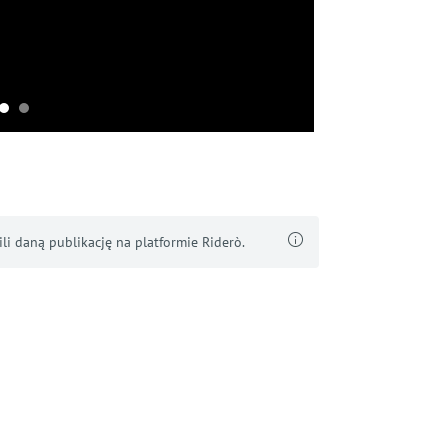
i daną publikację na platformie Riderò.