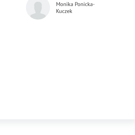
Monika Ponicka-
Kuczek