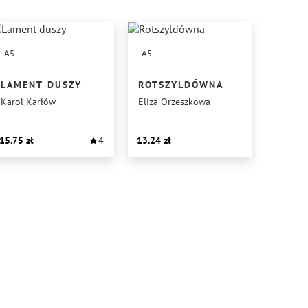
A5
A5
LAMENT DUSZY
ROTSZYLDÓWNA
Karol Karłów
Eliza Orzeszkowa
15.75
4
13.24