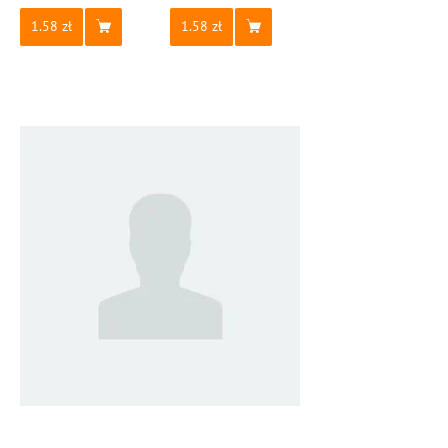
1.58
1.58