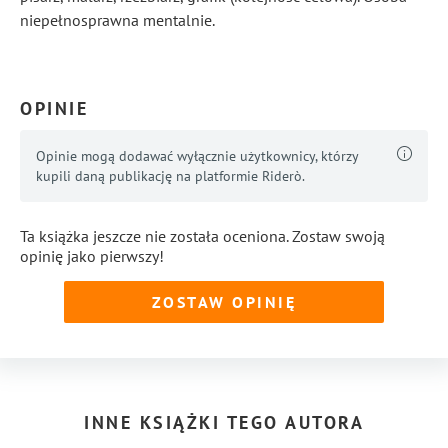
niepełnosprawna mentalnie.
...
Pokaż więcej
OPINIE
Opinie mogą dodawać wyłącznie użytkownicy, którzy
kupili daną publikację na platformie Riderò.
Ta książka jeszcze nie została oceniona. Zostaw swoją
opinię jako pierwszy!
ZOSTAW OPINIĘ
INNE KSIĄŻKI TEGO AUTORA