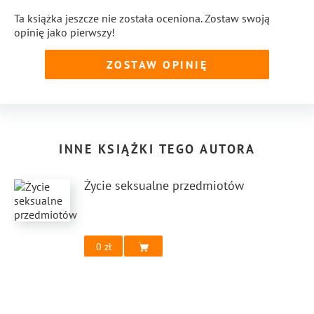
Ta książka jeszcze nie została oceniona. Zostaw swoją
opinię jako pierwszy!
ZOSTAW OPINIĘ
INNE KSIĄŻKI TEGO AUTORA
Życie seksualne przedmiotów
0