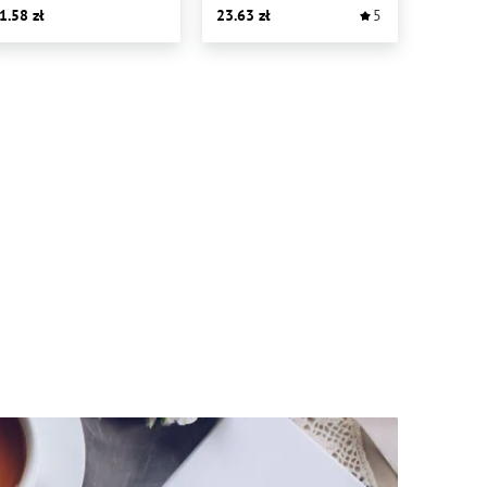
1.58
23.63
5