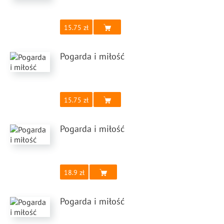
15.75
Pogarda i miłość
15.75
Pogarda i miłość
18.9
Pogarda i miłość