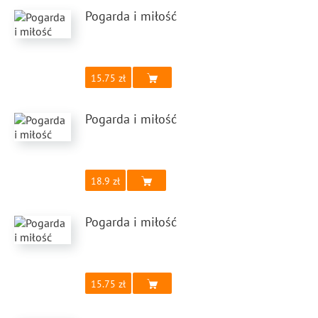
Pogarda i miłość
15.75
Pogarda i miłość
18.9
Pogarda i miłość
15.75