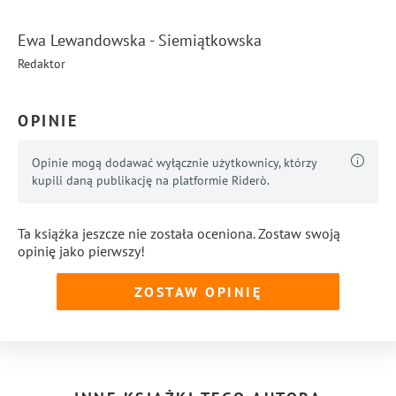
Ewa Lewandowska - Siemiątkowska
Redaktor
OPINIE
Opinie mogą dodawać wyłącznie użytkownicy, którzy
kupili daną publikację na platformie Riderò.
Ta książka jeszcze nie została oceniona. Zostaw swoją
opinię jako pierwszy!
ZOSTAW OPINIĘ