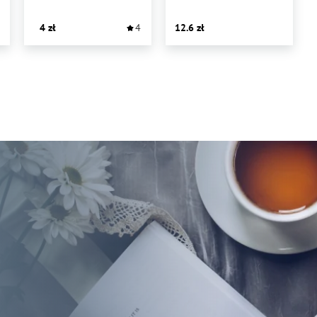
4
4
12.6