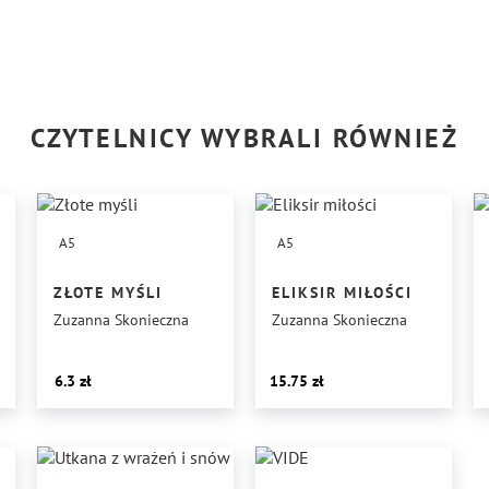
CZYTELNICY WYBRALI RÓWNIEŻ
A5
A5
ZŁOTE MYŚLI
ELIKSIR MIŁOŚCI
Zuzanna Skonieczna
Zuzanna Skonieczna
6.3
15.75