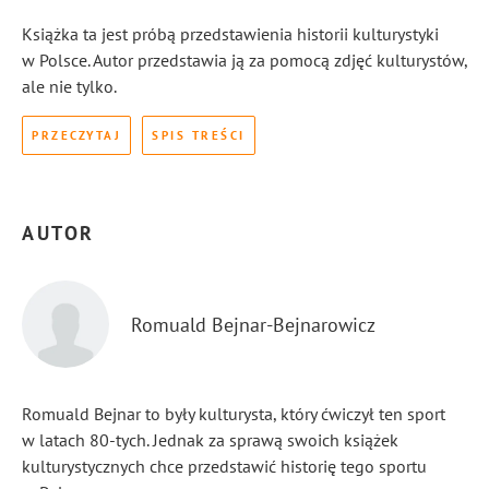
Książka ta jest próbą przedstawienia historii kulturystyki
w Polsce. Autor przedstawia ją za pomocą zdjęć kulturystów,
ale nie tylko.
PRZECZYTAJ
SPIS TREŚCI
AUTOR
Romuald Bejnar-Bejnarowicz
Romuald Bejnar to były kulturysta, który ćwiczył ten sport
w latach 80-tych. Jednak za sprawą swoich książek
kulturystycznych chce przedstawić historię tego sportu