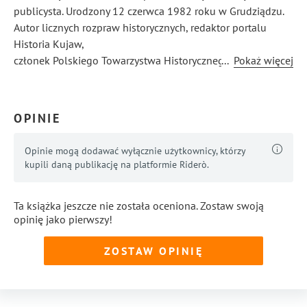
publicysta. Urodzony 12 czerwca 1982 roku w Grudziądzu.
Autor licznych rozpraw historycznych, redaktor portalu
Historia Kujaw,
członek Polskiego Towarzystwa Historycznego.
...
Pokaż więcej
OPINIE
Opinie mogą dodawać wyłącznie użytkownicy, którzy
kupili daną publikację na platformie Riderò.
Ta książka jeszcze nie została oceniona. Zostaw swoją
opinię jako pierwszy!
ZOSTAW OPINIĘ