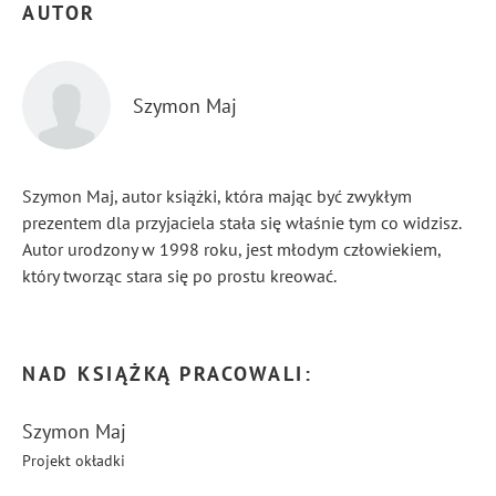
AUTOR
Szymon Maj
Szymon Maj, autor książki, która mając być zwykłym
prezentem dla przyjaciela stała się właśnie tym co widzisz.
Autor urodzony w 1998 roku, jest młodym człowiekiem,
który tworząc stara się po prostu kreować.
...
Pokaż więcej
NAD KSIĄŻKĄ PRACOWALI:
Szymon Maj
Projekt okładki