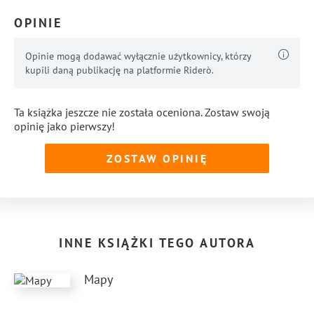
OPINIE
Opinie mogą dodawać wyłącznie użytkownicy, którzy
kupili daną publikację na platformie Riderò.
Ta książka jeszcze nie została oceniona. Zostaw swoją
opinię jako pierwszy!
ZOSTAW OPINIĘ
INNE KSIĄŻKI TEGO AUTORA
Mapy