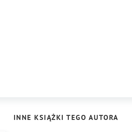
INNE KSIĄŻKI TEGO AUTORA