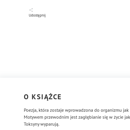
Udostępnij
O KSIĄŻCE
Poezja, która zostaje wprowadzona do organizmu jak
Motywem przewodnim jest zagłębianie się w życie ja
Toksyny wyparują.