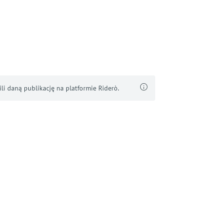
i daną publikację na platformie Riderò.