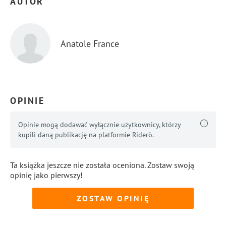
AUTOR
Anatole France
OPINIE
Opinie mogą dodawać wyłącznie użytkownicy, którzy
kupili daną publikację na platformie Riderò.
Ta książka jeszcze nie została oceniona. Zostaw swoją
opinię jako pierwszy!
ZOSTAW OPINIĘ