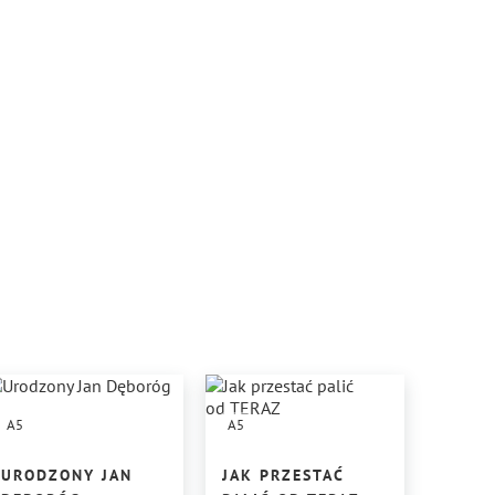
A5
A5
URODZONY JAN
JAK PRZESTAĆ