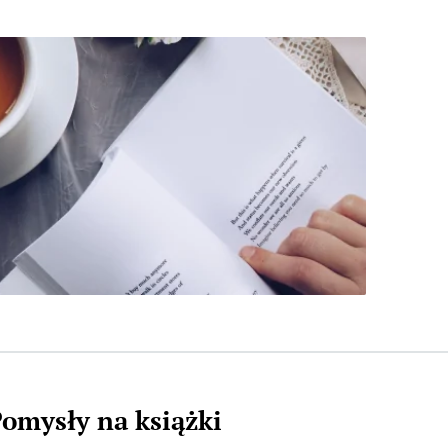
omysły na książki