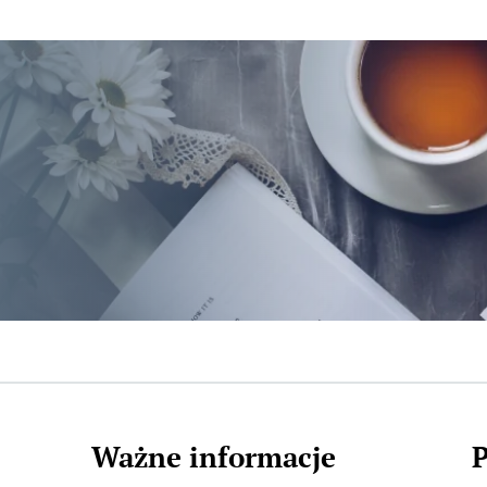
Ważne informacje
P