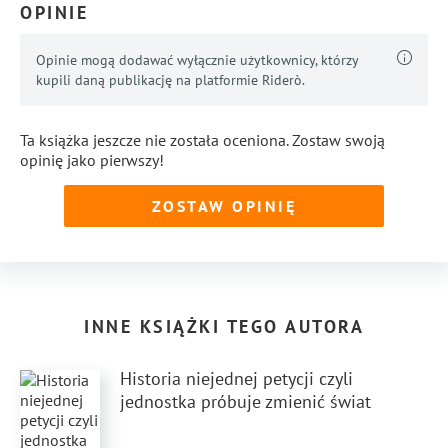
OPINIE
Opinie mogą dodawać wyłącznie użytkownicy, którzy
kupili daną publikację na platformie Riderò.
Ta książka jeszcze nie została oceniona. Zostaw swoją
opinię jako pierwszy!
ZOSTAW OPINIĘ
INNE KSIĄŻKI TEGO AUTORA
Historia niejednej petycji czyli
jednostka próbuje zmienić świat