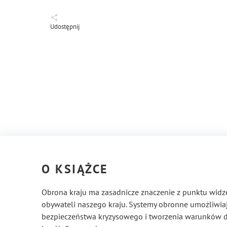
Udostępnij
O KSIĄŻCE
Obrona kraju ma zasadnicze znaczenie z punktu widz
obywateli naszego kraju. Systemy obronne umożliwiaj
bezpieczeństwa kryzysowego i tworzenia warunków 