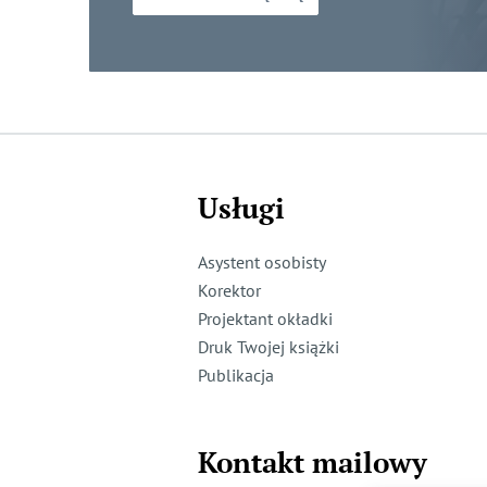
Usługi
Asystent osobisty
Korektor
Projektant okładki
Druk Twojej książki
Publikacja
Kontakt mailowy