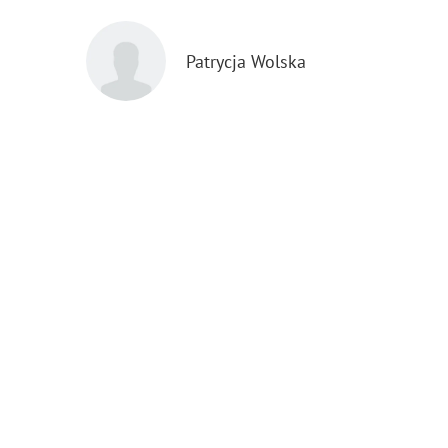
Patrycja Wolska