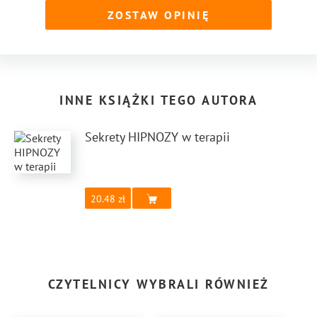
ZOSTAW OPINIĘ
INNE KSIĄŻKI TEGO AUTORA
Sekrety HIPNOZY w terapii
20.48
CZYTELNICY WYBRALI RÓWNIEŻ