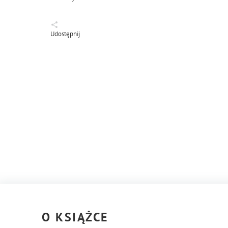
Udostępnij
O KSIĄŻCE