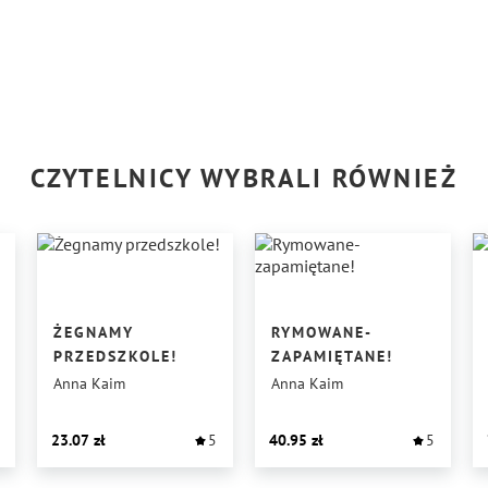
CZYTELNICY WYBRALI RÓWNIEŻ
ŻEGNAMY
RYMOWANE-
PRZEDSZKOLE!
ZAPAMIĘTANE!
Anna Kaim
Anna Kaim
23.07
5
40.95
5