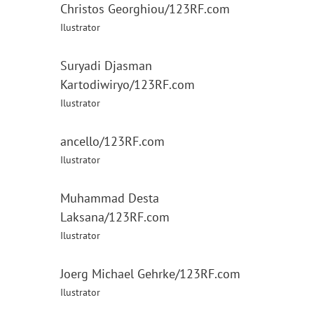
Christos Georghiou/123RF.com
Ilustrator
Suryadi Djasman
Kartodiwiryo/123RF.com
Ilustrator
ancello/123RF.com
Ilustrator
Muhammad Desta
Laksana/123RF.com
Ilustrator
Joerg Michael Gehrke/123RF.com
Ilustrator