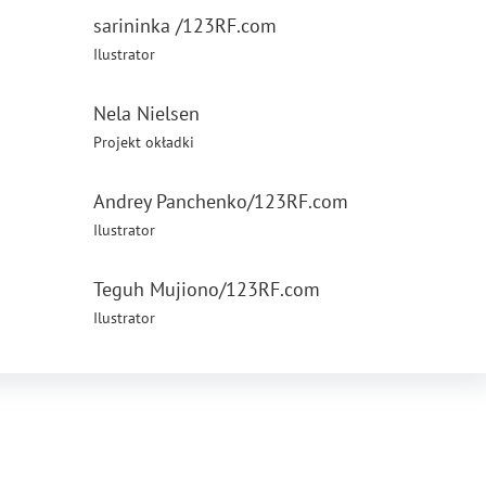
sarininka /123RF.com
Ilustrator
Nela Nielsen
Projekt okładki
Andrey Panchenko/123RF.com
Ilustrator
Teguh Mujiono/123RF.com
Ilustrator