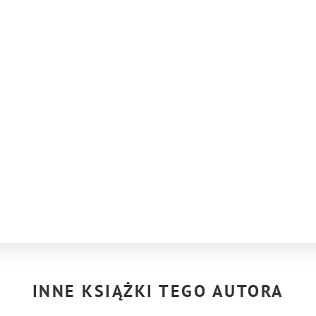
INNE KSIĄŻKI TEGO AUTORA