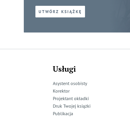
UTWÓRZ KSIĄŻKĘ
Usługi
Asystent osobisty
Korektor
Projektant okładki
Druk Twojej książki
Publikacja