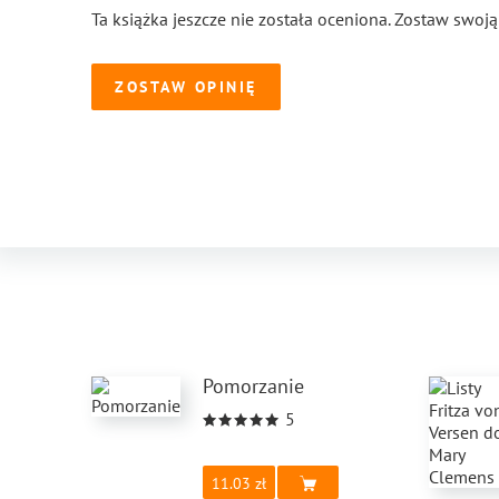
Ta książka jeszcze nie została oceniona. Zostaw swoją
ZOSTAW OPINIĘ
Pomorzanie
5
11.03