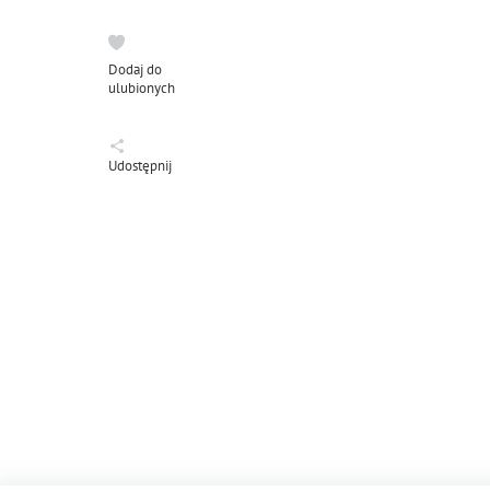
Dodaj do
ulubionych
Udostępnij