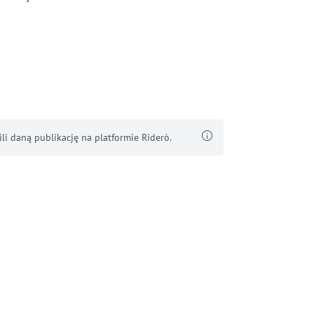
i daną publikację na platformie Riderò.