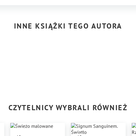
INNE KSIĄŻKI TEGO AUTORA
CZYTELNICY WYBRALI RÓWNIEŻ