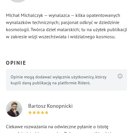
Michał Michalczyk — wynalazca — kilka opatentowanych
wynalazków technicznych; pasjonat odkryć w dziedzinie
kosmologii. Twórca dzieł malarskich; tu na użytek publikacji
w zakresie wizji wszechświata i widzialnego kosmosu.
...
Pokaż więcej
OPINIE
Opinie mogą dodawać wyłącznie użytkownicy, którzy
kupili daną publikację na platformie Riderò.
Bartosz Konopnicki
Ciekawe rozważania na odwieczne pytanie o istotę