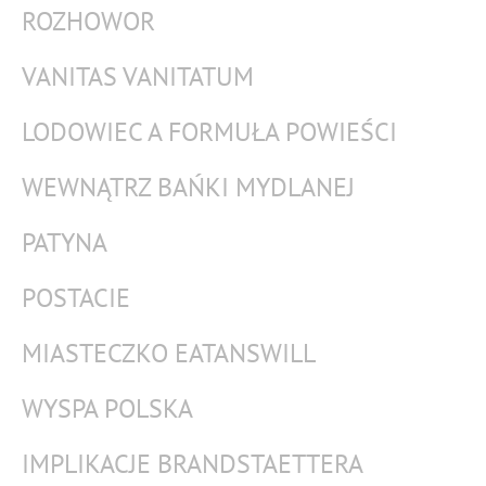
ROZHOWOR
VANITAS VANITATUM
LODOWIEC A FORMUŁA POWIEŚCI
WEWNĄTRZ BAŃKI MYDLANEJ
PATYNA
POSTACIE
MIASTECZKO EATANSWILL
WYSPA POLSKA
IMPLIKACJE BRANDSTAETTERA