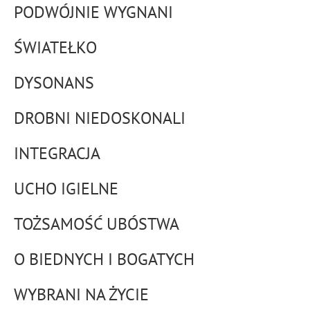
PODWÓJNIE WYGNANI
ŚWIATEŁKO
DYSONANS
DROBNI NIEDOSKONALI
INTEGRACJA
UCHO IGIELNE
TOŻSAMOŚĆ UBÓSTWA
O BIEDNYCH I BOGATYCH
WYBRANI NA ŻYCIE