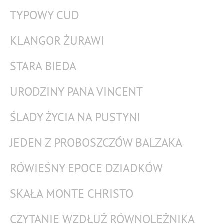
TYPOWY CUD
KLANGOR ŻURAWI
STARA BIEDA
URODZINY PANA VINCENT
ŚLADY ŻYCIA NA PUSTYNI
JEDEN Z PROBOSZCZÓW BALZAKA
RÓWIEŚNY EPOCE DZIADKÓW
SKAŁA MONTE CHRISTO
CZYTANIE WZDŁUŻ RÓWNOLEŻNIKA