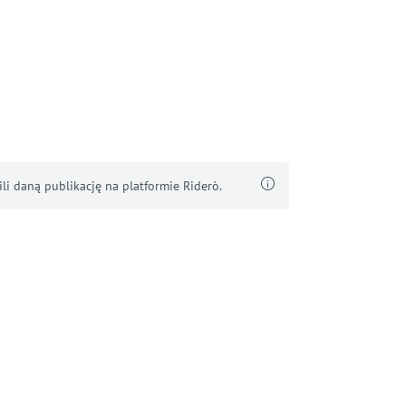
i daną publikację na platformie Riderò.