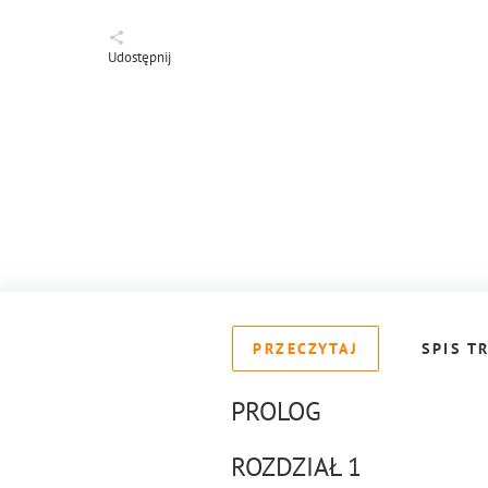
Udostępnij
PRZECZYTAJ
SPIS T
PROLOG
ROZDZIAŁ 1