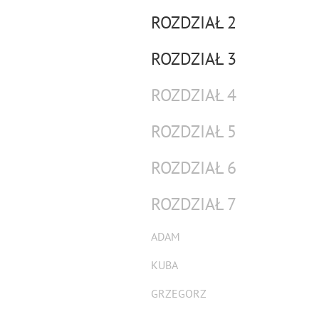
ROZDZIAŁ 2
ROZDZIAŁ 3
ROZDZIAŁ 4
ROZDZIAŁ 5
ROZDZIAŁ 6
ROZDZIAŁ 7
ADAM
KUBA
GRZEGORZ