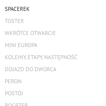
SPACEREK
TOSTER
WKRÓTCE OTWARCIE
MINI EUROPA
KOLEINY, ETAPY, NASTĘPNOŚĆ
DOJAZD DO DWORCA
PERON
POSTÓJ
POGRZEB