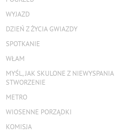
WYJAZD
DZIEŃ Z ŻYCIA GWIAZDY
SPOTKANIE
WŁAM
MYŚL, JAK SKULONE Z NIEWYSPANIA
STWORZENIE
METRO
WIOSENNE PORZĄDKI
KOMISJA