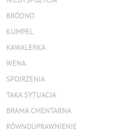
BRÓDNO
KUMPEL
KAWALERKA
WENA
SPOJRZENIA
TAKA SYTUACJA
BRAMA CMENTARNA
RÓWNOUPRAWNIENIE