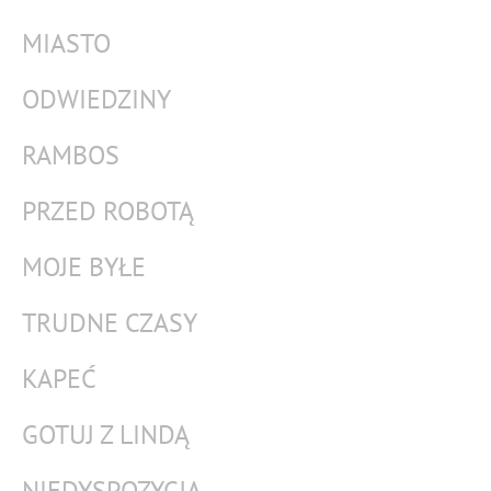
MIASTO
ODWIEDZINY
RAMBOS
PRZED ROBOTĄ
MOJE BYŁE
TRUDNE CZASY
KAPEĆ
GOTUJ Z LINDĄ
NIEDYSPOZYCJA