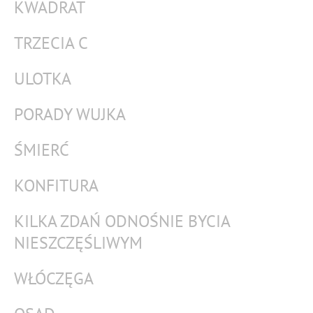
KWADRAT
TRZECIA C
ULOTKA
PORADY WUJKA
ŚMIERĆ
KONFITURA
KILKA ZDAŃ ODNOŚNIE BYCIA
NIESZCZĘŚLIWYM
WŁÓCZĘGA