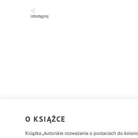
Udostępnij
O KSIĄŻCE
Książka „Autorskie rozważania o postaciach do koloro