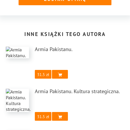
INNE KSIĄŻKI TEGO AUTORA
Armia Pakistanu.
31.5
Armia Pakistanu. Kultura strategiczna.
31.5