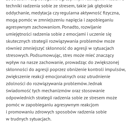
techniki radzenia sobie ze stresem, takie jak głębokie
oddychanie, medytacja czy regularna aktywność fizyczna,
mogą pomóc w zmniejszeniu napięcia i zapobieganiu
agresywnym zachowaniom. Ponadto, rozwijanie
umiejętności radzenia sobie z emocjami i uczenie się
skutecznych strategii rozwiązywania problemów może
również zmniejszyć skłonność do agresji w sytuacjach
stresowych. Podsumowując, stres może mieć znaczący
wpływ na nasze zachowanie, prowadząc do zwiększonej
skłonności do agresji poprzez obniżenie kontroli impulsów,
zwiększenie reakcji emocjonalnych oraz utrudnienie
zdolności do rozwiązywania problemów. Jednak
świadomość tych mechanizmów oraz stosowanie
odpowiednich strategii radzenia sobie ze stresem może
pomóc w zapobieganiu agresywnym reakcjom
i promowaniu zdrowych sposobów radzenia sobie
w trudnych sytuacjach.