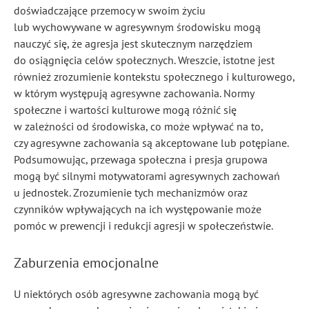
doświadczające przemocy w swoim życiu
lub wychowywane w agresywnym środowisku mogą
nauczyć się, że agresja jest skutecznym narzędziem
do osiągnięcia celów społecznych. Wreszcie, istotne jest
również zrozumienie kontekstu społecznego i kulturowego,
w którym występują agresywne zachowania. Normy
społeczne i wartości kulturowe mogą różnić się
w zależności od środowiska, co może wpływać na to,
czy agresywne zachowania są akceptowane lub potępiane.
Podsumowując, przewaga społeczna i presja grupowa
mogą być silnymi motywatorami agresywnych zachowań
u jednostek. Zrozumienie tych mechanizmów oraz
czynników wpływających na ich występowanie może
pomóc w prewencji i redukcji agresji w społeczeństwie.
Zaburzenia emocjonalne
U niektórych osób agresywne zachowania mogą być