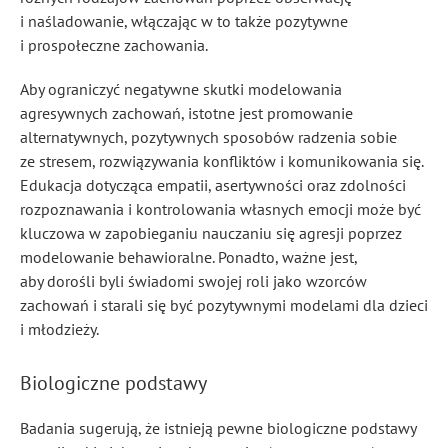
i naśladowanie, włączając w to także pozytywne
i prospołeczne zachowania.
Aby ograniczyć negatywne skutki modelowania
agresywnych zachowań, istotne jest promowanie
alternatywnych, pozytywnych sposobów radzenia sobie
ze stresem, rozwiązywania konfliktów i komunikowania się.
Edukacja dotycząca empatii, asertywności oraz zdolności
rozpoznawania i kontrolowania własnych emocji może być
kluczowa w zapobieganiu nauczaniu się agresji poprzez
modelowanie behawioralne. Ponadto, ważne jest,
aby dorośli byli świadomi swojej roli jako wzorców
zachowań i starali się być pozytywnymi modelami dla dzieci
i młodzieży.
Biologiczne podstawy
Badania sugerują, że istnieją pewne biologiczne podstawy