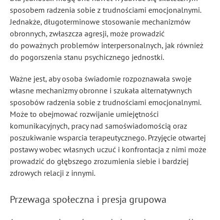
sposobem radzenia sobie z trudnościami emocjonalnymi.
Jednakże, długoterminowe stosowanie mechanizmów
obronnych, zwłaszcza agresji, może prowadzić
do poważnych problemów interpersonalnych, jak również
do pogorszenia stanu psychicznego jednostki.
Ważne jest, aby osoba świadomie rozpoznawała swoje
własne mechanizmy obronne i szukała alternatywnych
sposobów radzenia sobie z trudnościami emocjonalnymi.
Może to obejmować rozwijanie umiejętności
komunikacyjnych, pracy nad samoświadomością oraz
poszukiwanie wsparcia terapeutycznego. Przyjęcie otwartej
postawy wobec własnych uczuć i konfrontacja z nimi może
prowadzić do głębszego zrozumienia siebie i bardziej
zdrowych relacji z innymi.
Przewaga społeczna i presja grupowa