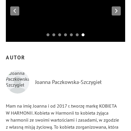
AUTOR
Joanna Paczkowska-Szczygieł
Mam na imię Joanna i od 2017 r. tworzę markę KOBIETA
W HARMONII. Kobieta w Harmonii to kobieta żyjąca
w harmonii ze swoimi wartościami i zasadami, w zgodzie
z własną misją życiową. To kobieta zorganizowana, która