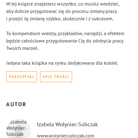
W tej książce znajdziesz wszystko, co musisz wiedzieć,
aby dobrze przygotować się do procesu zmiany pracy
i przejść tę zmianę szybko, skutecznie i z sukcesem.
To kompendium wiedzy, przykładów, narzędzi, a efektem
będzie całościowe przygotowanie Cię do zdobycia pracy
Twoich marzeń.
Jedyna taka książka na rynku dedykowana dla kobiet.
PRZECZYTAJ
SPIS TREŚCI
AUTOR
Izabela Wołyniec-Sobczak
www.wolyniecsobczak.com